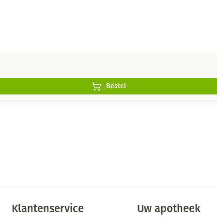
Bestel
Klantenservice
Uw apotheek