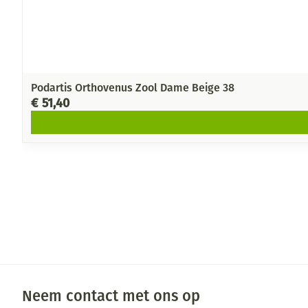
Podartis Orthovenus Zool Dame Beige 38
€ 51,40
Neem contact met ons op