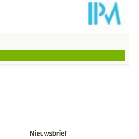
Nieuwsbrief