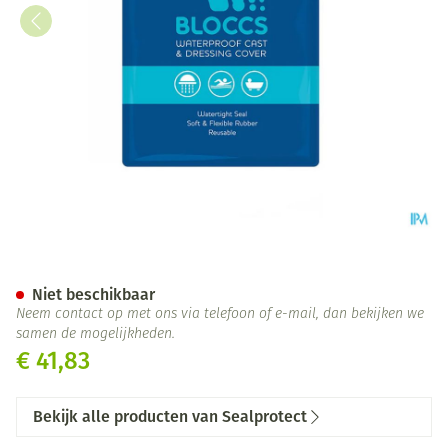
Sealprotect Sport Bloccs Kin
Niet beschikbaar
Neem contact op met ons via telefoon of e-mail, dan bekijken we
samen de mogelijkheden.
€ 41,83
Bekijk alle producten van Sealprotect