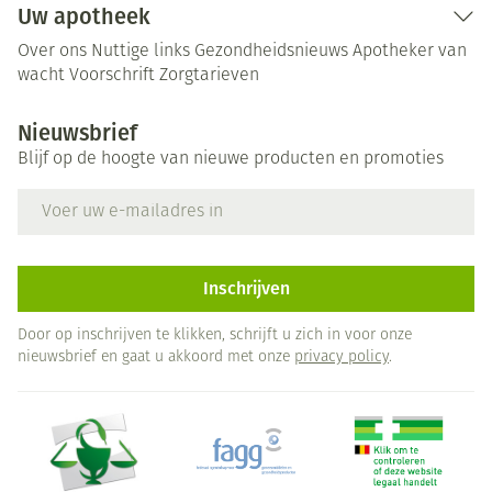
Uw apotheek
Over ons
Nuttige links
Gezondheidsnieuws
Apotheker van
wacht
Voorschrift
Zorgtarieven
Nieuwsbrief
Blijf op de hoogte van nieuwe producten en promoties
E-mail adres
Inschrijven
Door op inschrijven te klikken, schrijft u zich in voor onze
nieuwsbrief en gaat u akkoord met onze
privacy policy
.