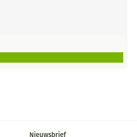
Nieuwsbrief