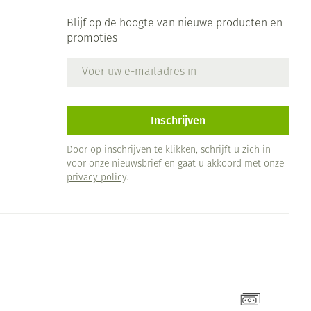
Blijf op de hoogte van nieuwe producten en
promoties
E-mail adres
Inschrijven
Door op inschrijven te klikken, schrijft u zich in
voor onze nieuwsbrief en gaat u akkoord met onze
privacy policy
.