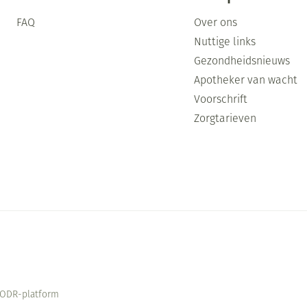
FAQ
Over ons
Nuttige links
Gezondheidsnieuws
Apotheker van wacht
Voorschrift
Zorgtarieven
ODR-platform