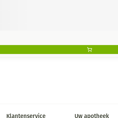
Klantenservice
Uw apotheek