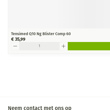
Tensimed Q10 Ng Blister Comp 60
€ 35,99
Aantal
Neem contact met ons op