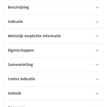
Beschrijving
Indicatie
Wettelijk verplichte informatie
Eigenschappen
Samenstelling
Contra indicatie
Gebruik