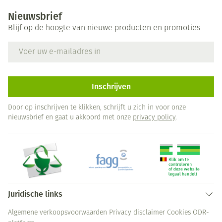
Nieuwsbrief
Blijf op de hoogte van nieuwe producten en promoties
E-mail adres
Inschrijven
Door op inschrijven te klikken, schrijft u zich in voor onze
nieuwsbrief en gaat u akkoord met onze
privacy policy
.
Juridische links
Algemene verkoopsvoorwaarden
Privacy disclaimer
Cookies
ODR-