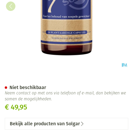
Solgar No. 7 V-caps 30
Niet beschikbaar
Neem contact op met ons via telefoon of e-mail, dan bekijken we
samen de mogelijkheden.
€ 49,95
Bekijk alle producten van Solgar