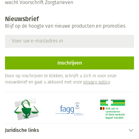
wacht
Voorschrift
Zorgtarieven
Nieuwsbrief
Blijf op de hoogte van nieuwe producten en promoties
E-mail adres
Inschrijven
Door op inschrijven te klikken, schrijft u zich in voor onze
nieuwsbrief en gaat u akkoord met onze
privacy policy
.
Juridische links