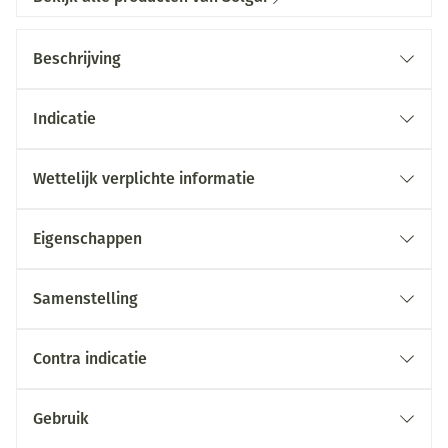
Beschrijving
Indicatie
Wettelijk verplichte informatie
Eigenschappen
Samenstelling
Contra indicatie
Gebruik