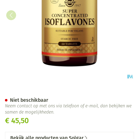
Solgar Super Concentrated I
Niet beschikbaar
Neem contact op met ons via telefoon of e-mail, dan bekijken we
samen de mogelijkheden.
€ 45,50
Bekijk alle producten van Solgar