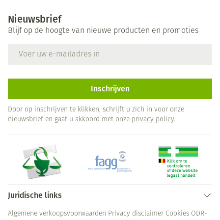
Nieuwsbrief
Blijf op de hoogte van nieuwe producten en promoties
E-mail adres
Inschrijven
Door op inschrijven te klikken, schrijft u zich in voor onze
nieuwsbrief en gaat u akkoord met onze
privacy policy
.
Juridische links
Algemene verkoopsvoorwaarden
Privacy disclaimer
Cookies
ODR-