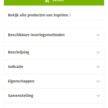
Bekijk alle producten van Suprima
Beschikbare leveringsmethoden
Beschrijving
Indicatie
Eigenschappen
Samenstelling