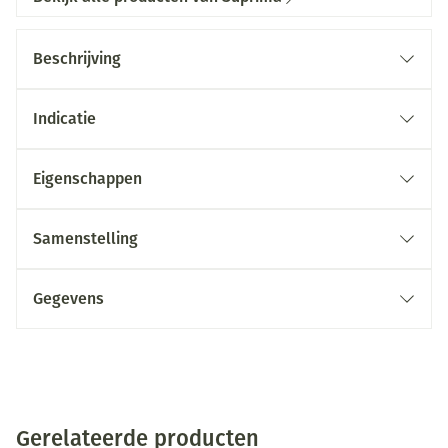
Beschrijving
Indicatie
Eigenschappen
Samenstelling
Gegevens
Gerelateerde producten