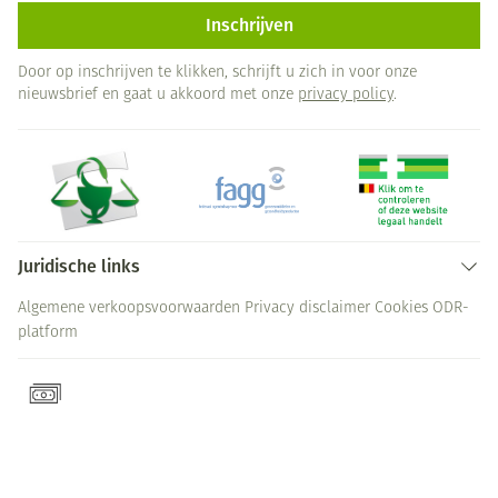
Inschrijven
Door op inschrijven te klikken, schrijft u zich in voor onze
nieuwsbrief en gaat u akkoord met onze
privacy policy
.
Juridische links
Algemene verkoopsvoorwaarden
Privacy disclaimer
Cookies
ODR-
platform