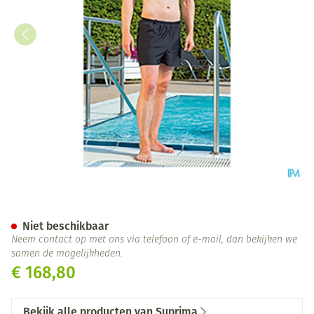
Suprima 1521 Zwemshort Man +
Niet beschikbaar
Neem contact op met ons via telefoon of e-mail, dan bekijken we
samen de mogelijkheden.
€ 168,80
Bekijk alle producten van Suprima