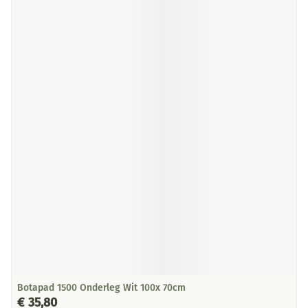
Botapad 1500 Onderleg Wit 100x 70cm
€ 35,80