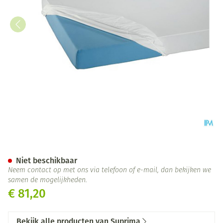
Suprima 3063 Matrasovertrek
Niet beschikbaar
Neem contact op met ons via telefoon of e-mail, dan bekijken we
samen de mogelijkheden.
€ 81,20
Bekijk alle producten van Suprima