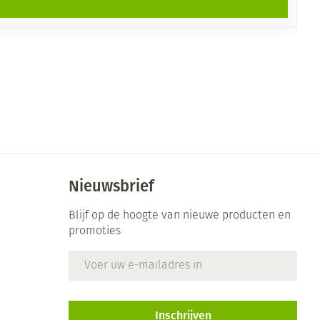
Nieuwsbrief
Blijf op de hoogte van nieuwe producten en
promoties
E-mail adres
Inschrijven