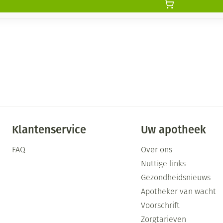
Klantenservice
Uw apotheek
FAQ
Over ons
Nuttige links
Gezondheidsnieuws
Apotheker van wacht
Voorschrift
Zorgtarieven