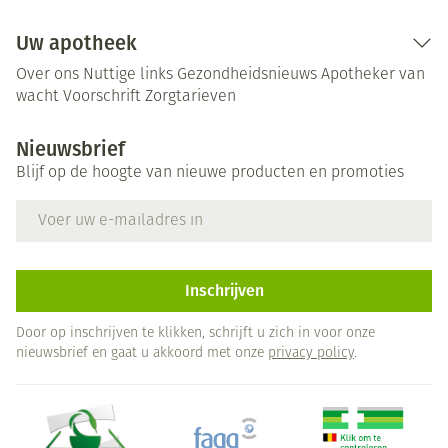
Uw apotheek
Over ons
Nuttige links
Gezondheidsnieuws
Apotheker van
wacht
Voorschrift
Zorgtarieven
Nieuwsbrief
Blijf op de hoogte van nieuwe producten en promoties
E-mail adres
Inschrijven
Door op inschrijven te klikken, schrijft u zich in voor onze
nieuwsbrief en gaat u akkoord met onze
privacy policy
.