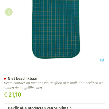
Suprima 5577 Slab/eetschort
Niet beschikbaar
Neem contact op met ons via telefoon of e-mail, dan bekijken we
samen de mogelijkheden.
€ 21,10
Bekijk alle producten van Suprima