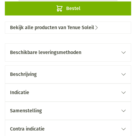
Bestel
Bekijk alle producten van Tenue Soleil
Beschikbare leveringsmethoden
Beschrijving
Indicatie
Samenstelling
Contra indicatie