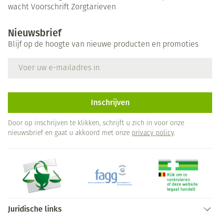
wacht
Voorschrift
Zorgtarieven
Nieuwsbrief
Blijf op de hoogte van nieuwe producten en promoties
E-mail adres
Inschrijven
Door op inschrijven te klikken, schrijft u zich in voor onze
nieuwsbrief en gaat u akkoord met onze
privacy policy
.
Juridische links