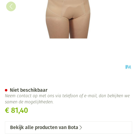
Bota Breukbandslip Dame 80
Niet beschikbaar
Neem contact op met ons via telefoon of e-mail, dan bekijken we
samen de mogelijkheden.
€ 81,40
Bekijk alle producten van Bota