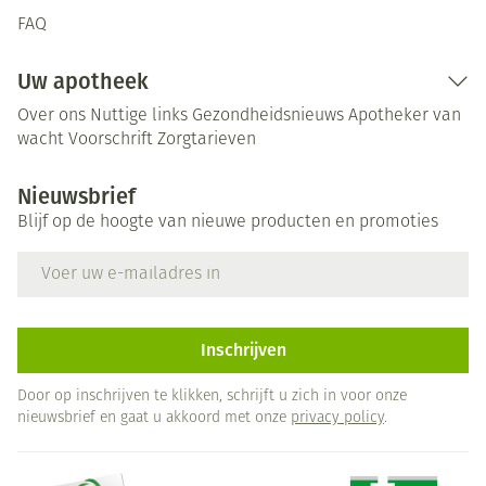
FAQ
Uw apotheek
Over ons
Nuttige links
Gezondheidsnieuws
Apotheker van
wacht
Voorschrift
Zorgtarieven
Nieuwsbrief
Blijf op de hoogte van nieuwe producten en promoties
E-mail adres
Inschrijven
Door op inschrijven te klikken, schrijft u zich in voor onze
nieuwsbrief en gaat u akkoord met onze
privacy policy
.