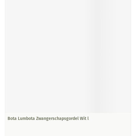
Bota Lumbota Zwangerschapsgordel Wit l