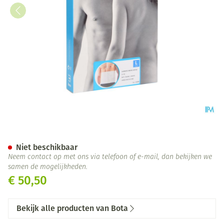
Bota Lumbota Micro Ortho H 
Niet beschikbaar
Neem contact op met ons via telefoon of e-mail, dan bekijken we
samen de mogelijkheden.
€ 50,50
Bekijk alle producten van Bota