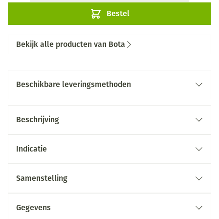
Bestel
Bekijk alle producten van Bota
Beschikbare leveringsmethoden
Beschrijving
Indicatie
Samenstelling
Gegevens