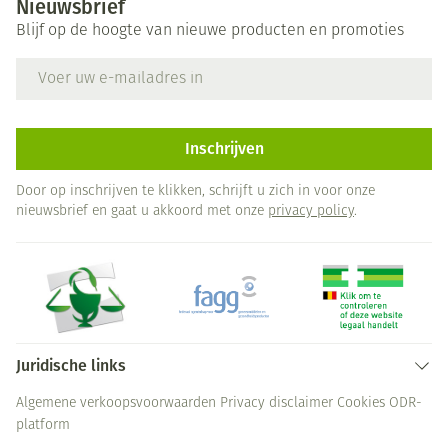
Nieuwsbrief
Blijf op de hoogte van nieuwe producten en promoties
E-mail adres
Inschrijven
Door op inschrijven te klikken, schrijft u zich in voor onze
nieuwsbrief en gaat u akkoord met onze
privacy policy
.
Juridische links
Algemene verkoopsvoorwaarden
Privacy disclaimer
Cookies
ODR-
platform