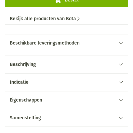
Bekijk alle producten van Bota
Beschikbare leveringsmethoden
Beschrijving
Indicatie
Eigenschappen
Samenstelling