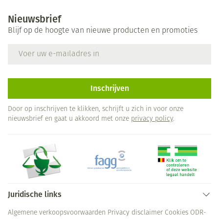
Nieuwsbrief
Blijf op de hoogte van nieuwe producten en promoties
E-mail adres
Inschrijven
Door op inschrijven te klikken, schrijft u zich in voor onze
nieuwsbrief en gaat u akkoord met onze
privacy policy
.
Juridische links
Algemene verkoopsvoorwaarden
Privacy disclaimer
Cookies
ODR-