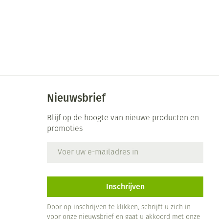
Nieuwsbrief
Blijf op de hoogte van nieuwe producten en
promoties
E-mail adres
Inschrijven
Door op inschrijven te klikken, schrijft u zich in
voor onze nieuwsbrief en gaat u akkoord met onze