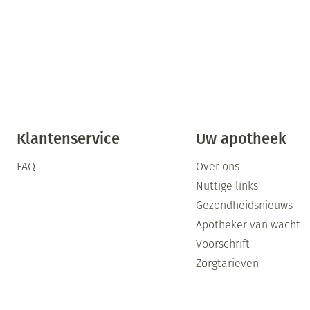
Klantenservice
Uw apotheek
FAQ
Over ons
Nuttige links
Gezondheidsnieuws
Apotheker van wacht
Voorschrift
Zorgtarieven