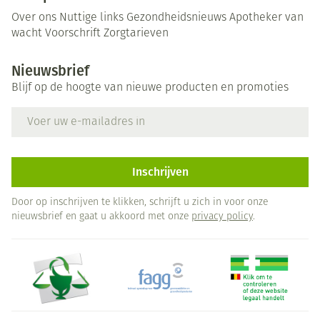
Over ons
Nuttige links
Gezondheidsnieuws
Apotheker van
wacht
Voorschrift
Zorgtarieven
Nieuwsbrief
Blijf op de hoogte van nieuwe producten en promoties
E-mail adres
Inschrijven
Door op inschrijven te klikken, schrijft u zich in voor onze
nieuwsbrief en gaat u akkoord met onze
privacy policy
.