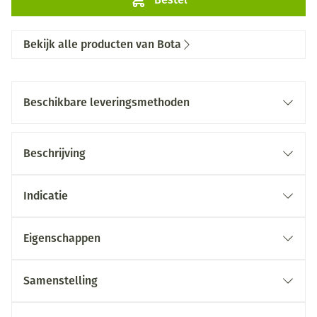
Bekijk alle producten van Bota
Beschikbare leveringsmethoden
Beschrijving
Indicatie
Eigenschappen
Samenstelling