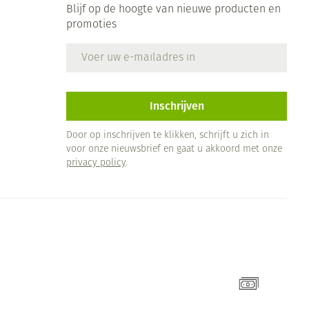
Blijf op de hoogte van nieuwe producten en
promoties
E-mail adres
Inschrijven
Door op inschrijven te klikken, schrijft u zich in
voor onze nieuwsbrief en gaat u akkoord met onze
privacy policy
.