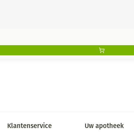
Klantenservice
Uw apotheek