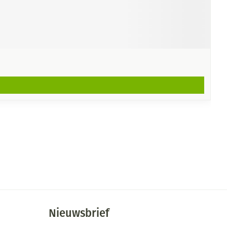
Nieuwsbrief