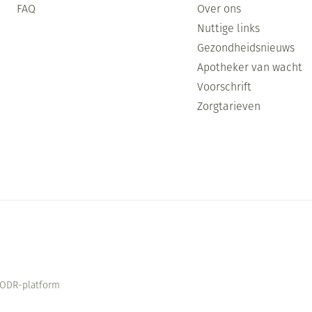
FAQ
Over ons
Nuttige links
Gezondheidsnieuws
Apotheker van wacht
Voorschrift
Zorgtarieven
ODR-platform