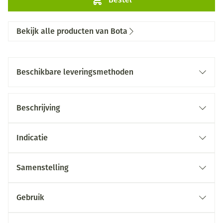
Bekijk alle producten van Bota
Beschikbare leveringsmethoden
Beschrijving
Indicatie
Samenstelling
Gebruik