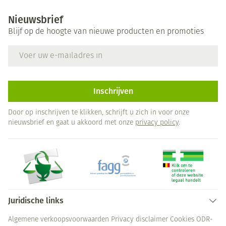
Nieuwsbrief
Blijf op de hoogte van nieuwe producten en promoties
E-mail adres
Inschrijven
Door op inschrijven te klikken, schrijft u zich in voor onze
nieuwsbrief en gaat u akkoord met onze
privacy policy
.
Juridische links
Algemene verkoopsvoorwaarden
Privacy disclaimer
Cookies
ODR-