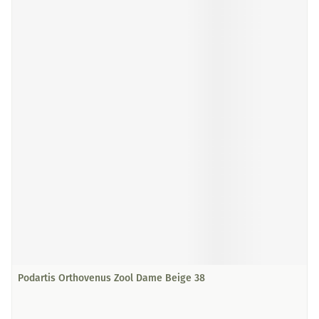
Podartis Orthovenus Zool Dame Beige 38