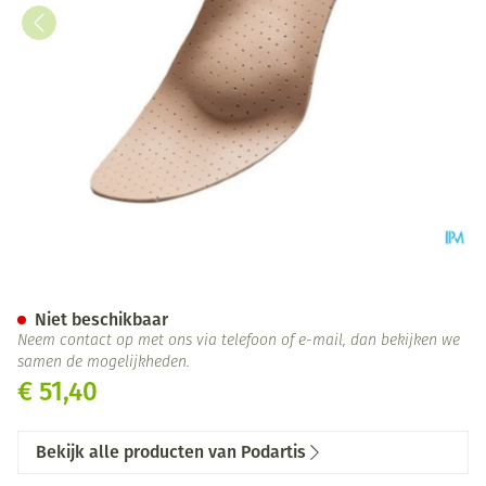
Podartis Orthovenus Zool Da
Niet beschikbaar
Neem contact op met ons via telefoon of e-mail, dan bekijken we
samen de mogelijkheden.
€ 51,40
Bekijk alle producten van Podartis