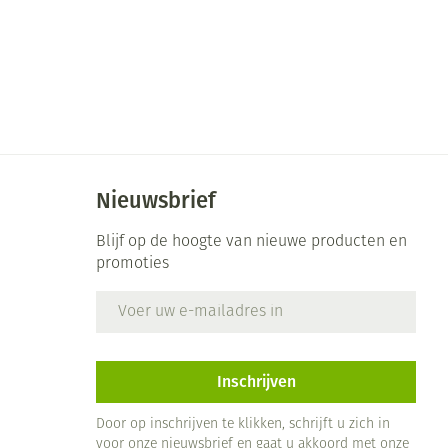
Nieuwsbrief
Blijf op de hoogte van nieuwe producten en
promoties
E-mail adres
Inschrijven
Door op inschrijven te klikken, schrijft u zich in
voor onze nieuwsbrief en gaat u akkoord met onze