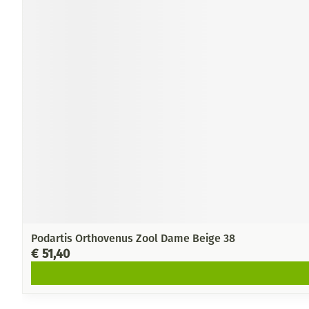
Podartis Orthovenus Zool Dame Beige 38
€ 51,40