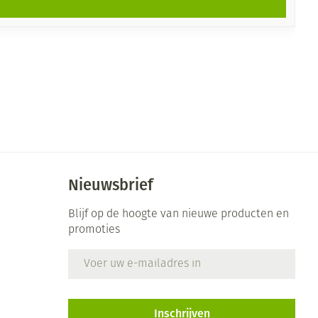
Nieuwsbrief
Blijf op de hoogte van nieuwe producten en
promoties
E-mail adres
Inschrijven