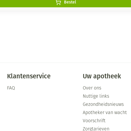
Bestel
Klantenservice
Uw apotheek
FAQ
Over ons
Nuttige links
Gezondheidsnieuws
Apotheker van wacht
Voorschrift
Zorgtarieven