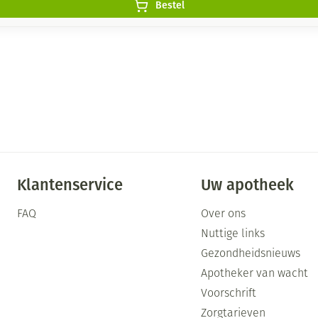
Bestel
Klantenservice
Uw apotheek
FAQ
Over ons
Nuttige links
Gezondheidsnieuws
Apotheker van wacht
Voorschrift
Zorgtarieven