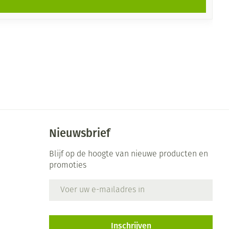
Nieuwsbrief
Blijf op de hoogte van nieuwe producten en
promoties
E-mail adres
Inschrijven