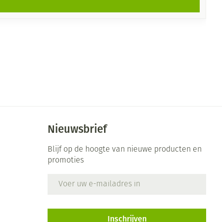
Nieuwsbrief
Blijf op de hoogte van nieuwe producten en
promoties
E-mail adres
Inschrijven