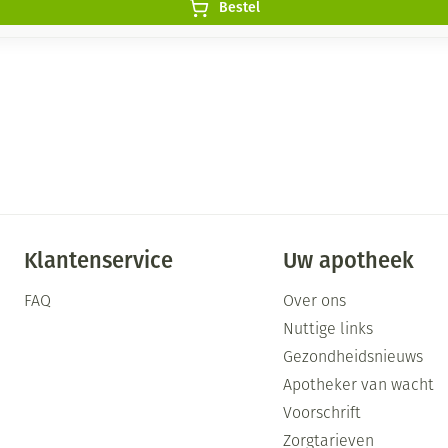
Bestel
Klantenservice
Uw apotheek
FAQ
Over ons
Nuttige links
Gezondheidsnieuws
Apotheker van wacht
Voorschrift
Zorgtarieven