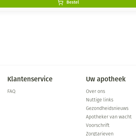
Bestel
Klantenservice
Uw apotheek
FAQ
Over ons
Nuttige links
Gezondheidsnieuws
Apotheker van wacht
Voorschrift
Zorgtarieven