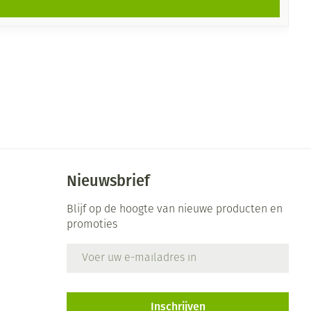
Nieuwsbrief
Blijf op de hoogte van nieuwe producten en
promoties
E-mail adres
Inschrijven