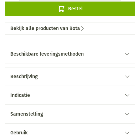
Bestel
Bekijk alle producten van Bota
Beschikbare leveringsmethoden
Beschrijving
Indicatie
Samenstelling
Gebruik