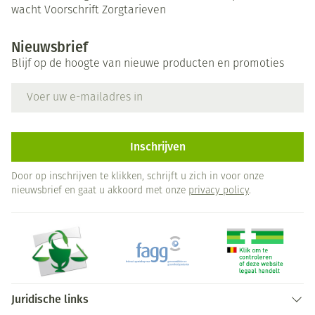
wacht
Voorschrift
Zorgtarieven
Nieuwsbrief
Blijf op de hoogte van nieuwe producten en promoties
E-mail adres
Inschrijven
Door op inschrijven te klikken, schrijft u zich in voor onze
nieuwsbrief en gaat u akkoord met onze
privacy policy
.
Juridische links