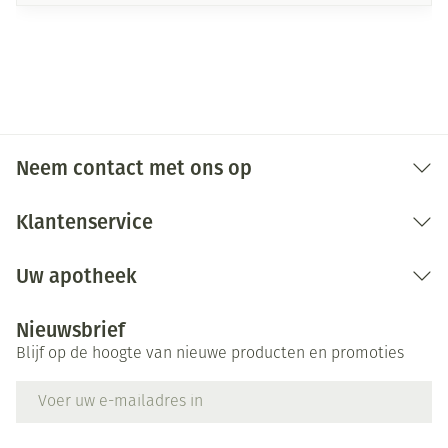
Neem contact met ons op
Klantenservice
Uw apotheek
Nieuwsbrief
Blijf op de hoogte van nieuwe producten en promoties
E-mail adres