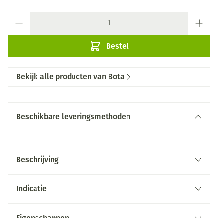
Aantal
Bestel
Bekijk alle producten van Bota
Beschikbare leveringsmethoden
Beschrijving
Indicatie
Eigenschappen