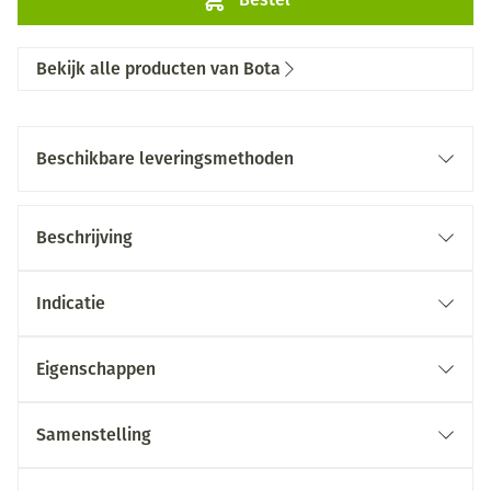
Bekijk alle producten van Bota
Beschikbare leveringsmethoden
Beschrijving
Indicatie
Eigenschappen
Samenstelling