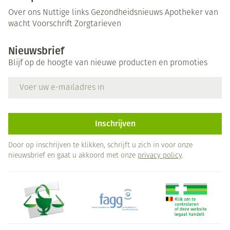
Over ons
Nuttige links
Gezondheidsnieuws
Apotheker van
wacht
Voorschrift
Zorgtarieven
Nieuwsbrief
Blijf op de hoogte van nieuwe producten en promoties
E-mail adres
Inschrijven
Door op inschrijven te klikken, schrijft u zich in voor onze
nieuwsbrief en gaat u akkoord met onze
privacy policy
.