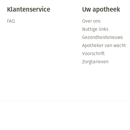
Klantenservice
Uw apotheek
FAQ
Over ons
Nuttige links
Gezondheidsnieuws
Apotheker van wacht
Voorschrift
Zorgtarieven