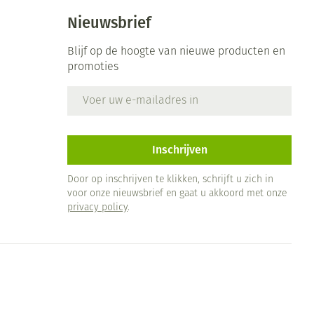
Nieuwsbrief
Blijf op de hoogte van nieuwe producten en
promoties
E-mail adres
Inschrijven
Door op inschrijven te klikken, schrijft u zich in
voor onze nieuwsbrief en gaat u akkoord met onze
privacy policy
.