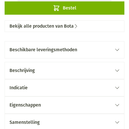
Bestel
Bekijk alle producten van Bota
Beschikbare leveringsmethoden
Beschrijving
Indicatie
Eigenschappen
Samenstelling