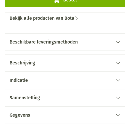
Bekijk alle producten van Bota
Beschikbare leveringsmethoden
Beschrijving
Indicatie
Samenstelling
Gegevens