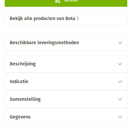
Bekijk alle producten van Bota
Beschikbare leveringsmethoden
Beschrijving
Indicatie
Samenstelling
Gegevens