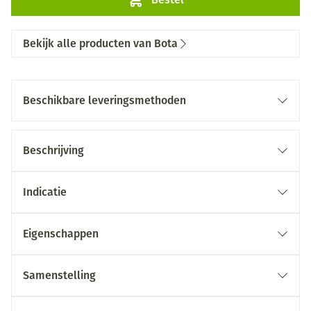
Bekijk alle producten van Bota
Beschikbare leveringsmethoden
Beschrijving
Indicatie
Eigenschappen
Samenstelling