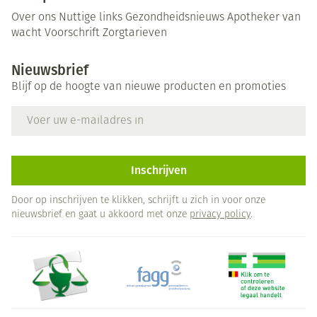
Over ons
Nuttige links
Gezondheidsnieuws
Apotheker van
wacht
Voorschrift
Zorgtarieven
Nieuwsbrief
Blijf op de hoogte van nieuwe producten en promoties
E-mail adres
Inschrijven
Door op inschrijven te klikken, schrijft u zich in voor onze
nieuwsbrief en gaat u akkoord met onze
privacy policy
.