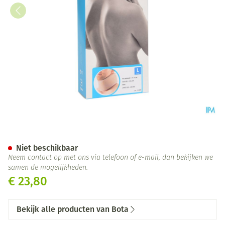
Bota Halskraag Mod C H 9cm l
Niet beschikbaar
Neem contact op met ons via telefoon of e-mail, dan bekijken we
samen de mogelijkheden.
€ 23,80
Bekijk alle producten van Bota