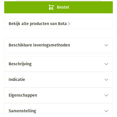
Bestel
Bekijk alle producten van Bota
Beschikbare leveringsmethoden
Beschrijving
Indicatie
Eigenschappen
Samenstelling