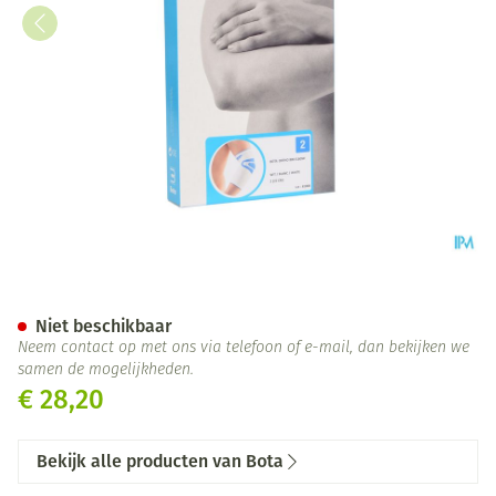
Bota Ortho Elbow 800 White 
Niet beschikbaar
Neem contact op met ons via telefoon of e-mail, dan bekijken we
samen de mogelijkheden.
€ 28,20
Bekijk alle producten van Bota