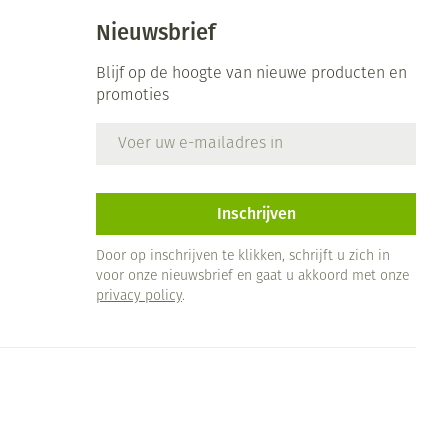
Nieuwsbrief
Blijf op de hoogte van nieuwe producten en
promoties
E-mail adres
Inschrijven
Door op inschrijven te klikken, schrijft u zich in
voor onze nieuwsbrief en gaat u akkoord met onze
privacy policy
.