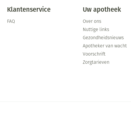
Klantenservice
Uw apotheek
FAQ
Over ons
Nuttige links
Gezondheidsnieuws
Apotheker van wacht
Voorschrift
Zorgtarieven