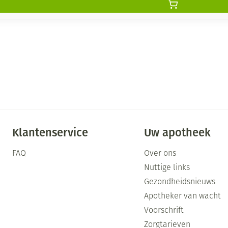
Klantenservice
Uw apotheek
FAQ
Over ons
Nuttige links
Gezondheidsnieuws
Apotheker van wacht
Voorschrift
Zorgtarieven