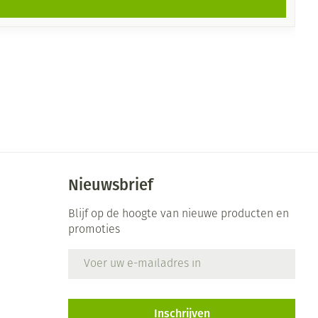
Nieuwsbrief
Blijf op de hoogte van nieuwe producten en
promoties
E-mail adres
Inschrijven