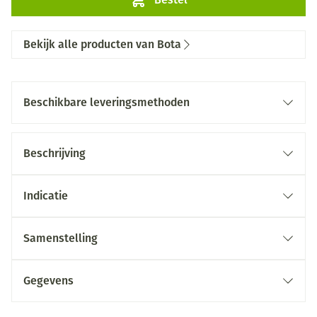
Bekijk alle producten van Bota
Beschikbare leveringsmethoden
Beschrijving
Indicatie
Samenstelling
Gegevens