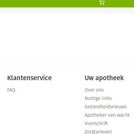
Klantenservice
Uw apotheek
FAQ
Over ons
Nuttige links
Gezondheidsnieuws
Apotheker van wacht
Voorschrift
Zorgtarieven