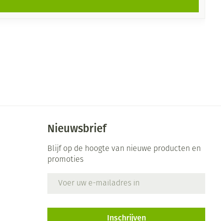
Nieuwsbrief
Blijf op de hoogte van nieuwe producten en
promoties
E-mail adres
Inschrijven