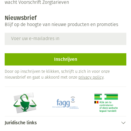
wacht
Voorschrift
Zorgtarieven
Nieuwsbrief
Blijf op de hoogte van nieuwe producten en promoties
E-mail adres
Inschrijven
Door op inschrijven te klikken, schrijft u zich in voor onze
nieuwsbrief en gaat u akkoord met onze
privacy policy
.
Juridische links