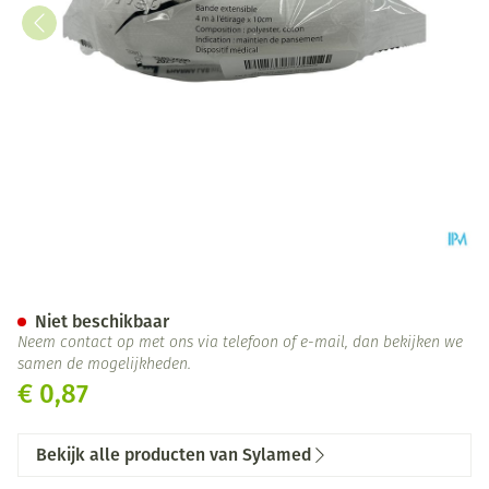
Sylamed Rekverband 4mx10
Niet beschikbaar
Neem contact op met ons via telefoon of e-mail, dan bekijken we
samen de mogelijkheden.
€ 0,87
Bekijk alle producten van Sylamed