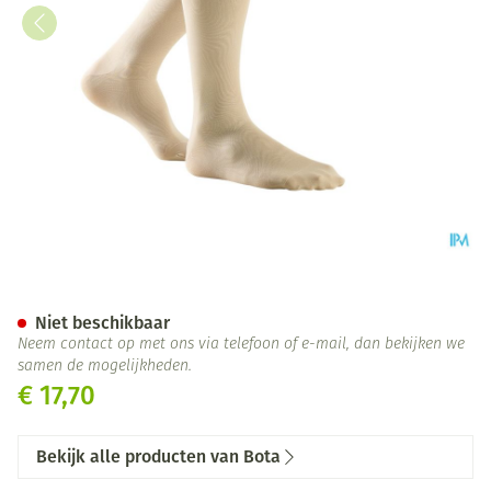
Bota Relax 280 Korte Kous Za
Niet beschikbaar
Neem contact op met ons via telefoon of e-mail, dan bekijken we
samen de mogelijkheden.
€ 17,70
Bekijk alle producten van Bota