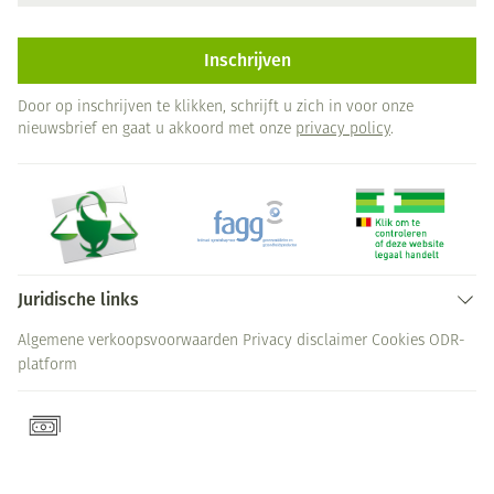
Inschrijven
Door op inschrijven te klikken, schrijft u zich in voor onze
nieuwsbrief en gaat u akkoord met onze
privacy policy
.
Juridische links
Algemene verkoopsvoorwaarden
Privacy disclaimer
Cookies
ODR-
platform