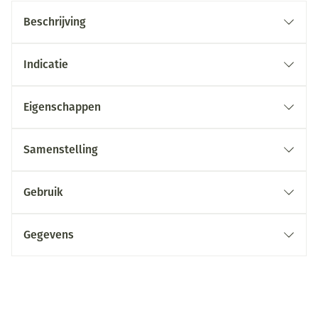
Beschrijving
Indicatie
Eigenschappen
Samenstelling
Gebruik
Gegevens