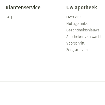
Klantenservice
Uw apotheek
FAQ
Over ons
Nuttige links
Gezondheidsnieuws
Apotheker van wacht
Voorschrift
Zorgtarieven