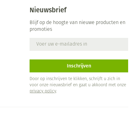
Nieuwsbrief
Blijf op de hoogte van nieuwe producten en
promoties
E-mail adres
Inschrijven
Door op inschrijven te klikken, schrijft u zich in
voor onze nieuwsbrief en gaat u akkoord met onze
privacy policy
.