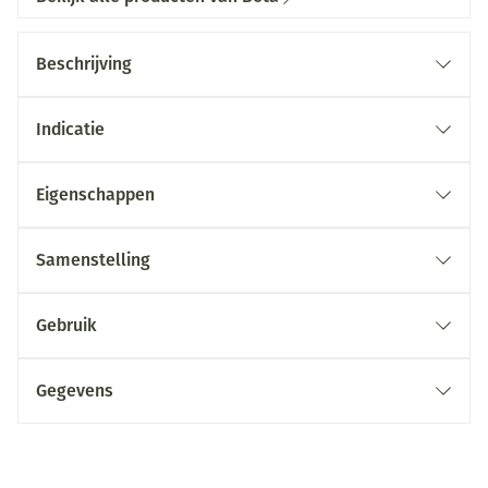
Beschrijving
Indicatie
Eigenschappen
Samenstelling
Gebruik
Gegevens