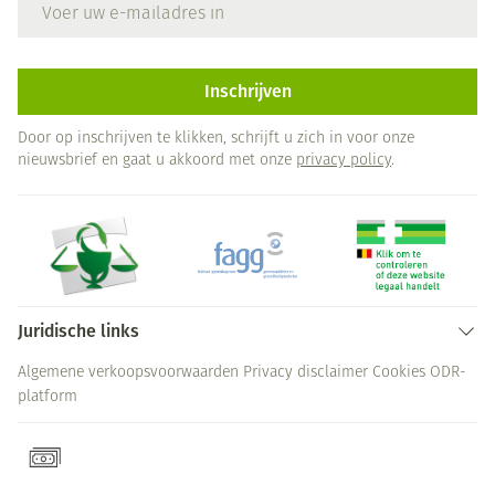
E-mail adres
Inschrijven
Door op inschrijven te klikken, schrijft u zich in voor onze
nieuwsbrief en gaat u akkoord met onze
privacy policy
.
Juridische links
Algemene verkoopsvoorwaarden
Privacy disclaimer
Cookies
ODR-
platform