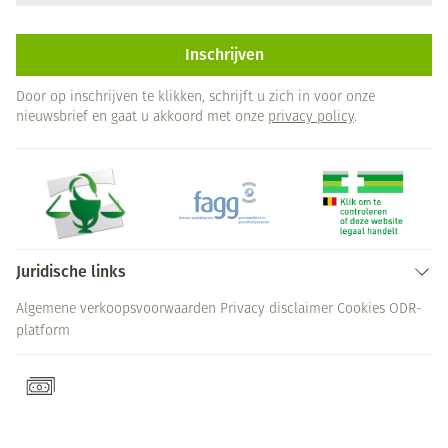
Inschrijven
Door op inschrijven te klikken, schrijft u zich in voor onze
nieuwsbrief en gaat u akkoord met onze
privacy policy
.
Juridische links
Algemene verkoopsvoorwaarden
Privacy disclaimer
Cookies
ODR-
platform