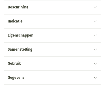
Beschrijving
Indicatie
Eigenschappen
Samenstelling
Gebruik
Gegevens