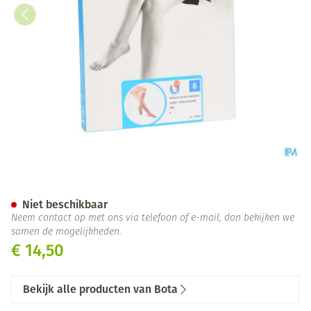
Botalux 140 Korte Kous Grb N
Niet beschikbaar
Neem contact op met ons via telefoon of e-mail, dan bekijken we
samen de mogelijkheden.
€ 14,50
Bekijk alle producten van Bota