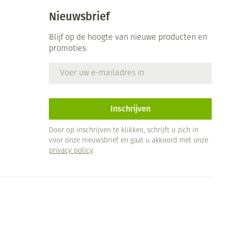
Nieuwsbrief
Blijf op de hoogte van nieuwe producten en
promoties
E-mail adres
Inschrijven
Door op inschrijven te klikken, schrijft u zich in
voor onze nieuwsbrief en gaat u akkoord met onze
privacy policy
.