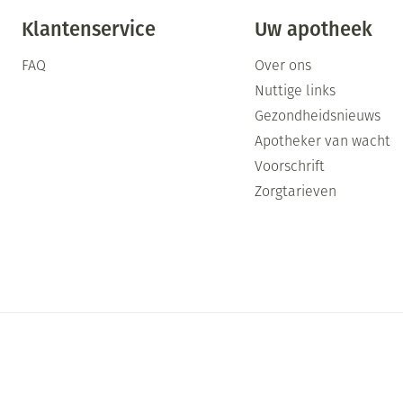
Klantenservice
Uw apotheek
FAQ
Over ons
Nuttige links
Gezondheidsnieuws
Apotheker van wacht
Voorschrift
Zorgtarieven