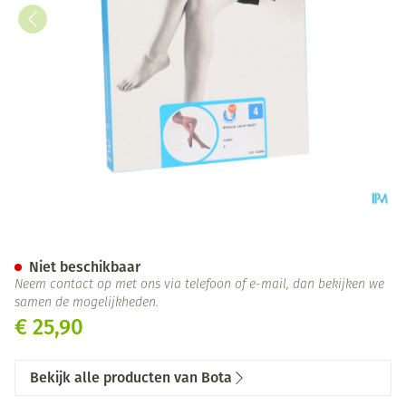
Botalux 140 Panty Steun Fum
Niet beschikbaar
Neem contact op met ons via telefoon of e-mail, dan bekijken we
samen de mogelijkheden.
€ 25,90
Bekijk alle producten van Bota