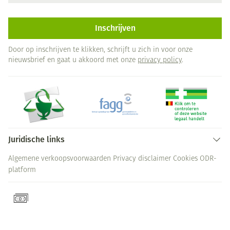
Inschrijven
Door op inschrijven te klikken, schrijft u zich in voor onze
nieuwsbrief en gaat u akkoord met onze
privacy policy
.
Juridische links
Algemene verkoopsvoorwaarden
Privacy disclaimer
Cookies
ODR-
platform