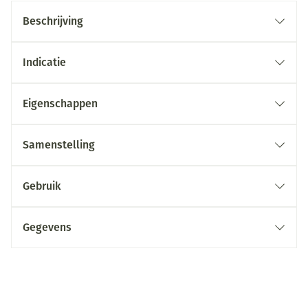
Beschrijving
Indicatie
Eigenschappen
Samenstelling
Gebruik
Gegevens