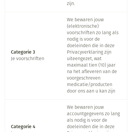
zijn.
We bewaren jouw
(elektronische)
voorschriften zo lang als
nodig is voor de
doeleinden die in deze
Categorie 3
Privacyverklaring zijn
Je voorschriften
uiteengezet, wat
maximaal tien (10) jaar
na het afleveren van de
voorgeschreven
medicatie/producten
door ons aan u kan zijn
We bewaren jouw
accountgegevens zo lang
als nodig is voor de
Categorie 4
doeleinden die in deze