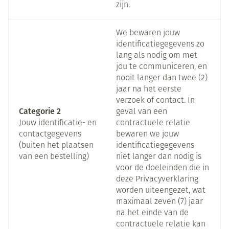
zijn.
We bewaren jouw
identificatiegegevens zo
lang als nodig om met
jou te communiceren, en
nooit langer dan twee (2)
jaar na het eerste
verzoek of contact. In
Categorie 2
geval van een
Jouw identificatie- en
contractuele relatie
contactgegevens
bewaren we jouw
(buiten het plaatsen
identificatiegegevens
van een bestelling)
niet langer dan nodig is
voor de doeleinden die in
deze Privacyverklaring
worden uiteengezet, wat
maximaal zeven (7) jaar
na het einde van de
contractuele relatie kan