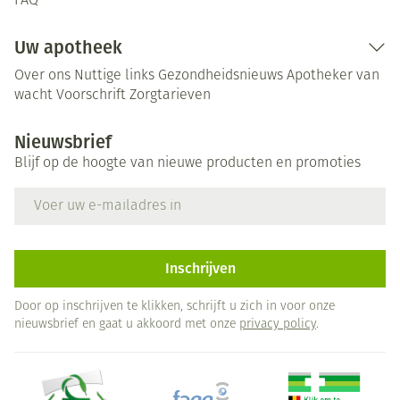
FAQ
Uw apotheek
Over ons
Nuttige links
Gezondheidsnieuws
Apotheker van
wacht
Voorschrift
Zorgtarieven
Nieuwsbrief
Blijf op de hoogte van nieuwe producten en promoties
E-mail adres
Inschrijven
Door op inschrijven te klikken, schrijft u zich in voor onze
nieuwsbrief en gaat u akkoord met onze
privacy policy
.