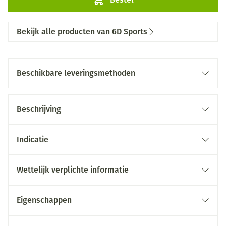
Bekijk alle producten van 6D Sports
Beschikbare leveringsmethoden
Beschrijving
Indicatie
Wettelijk verplichte informatie
Eigenschappen