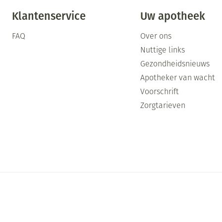
Klantenservice
Uw apotheek
FAQ
Over ons
Nuttige links
Gezondheidsnieuws
Apotheker van wacht
Voorschrift
Zorgtarieven