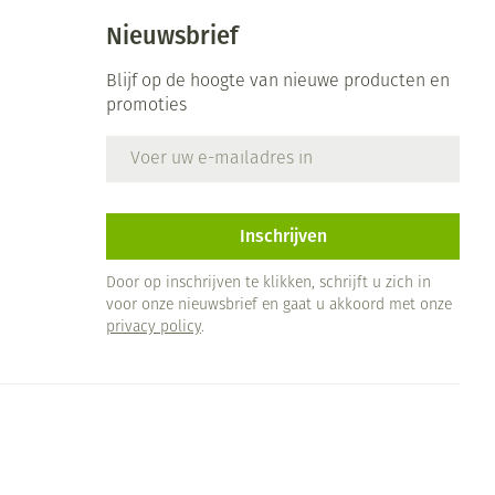
Nieuwsbrief
Blijf op de hoogte van nieuwe producten en
promoties
E-mail adres
Inschrijven
Door op inschrijven te klikken, schrijft u zich in
voor onze nieuwsbrief en gaat u akkoord met onze
privacy policy
.