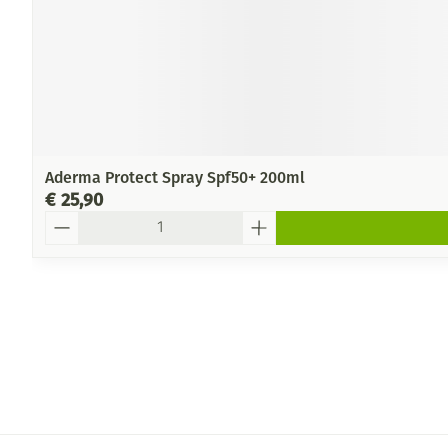
Aderma Protect Spray Spf50+ 200ml
€ 25,90
Aantal